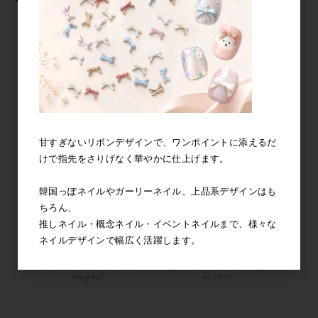
甘すぎないリボンデザインで、ワンポイントに添えるだ
けで指先をさりげなく華やかに仕上げます。
韓国っぽネイルやガーリーネイル、上品系デザインはも
ちろん、
推しネイル・概念ネイル・イベントネイルまで、様々な
ネイルデザインで幅広く活躍します。