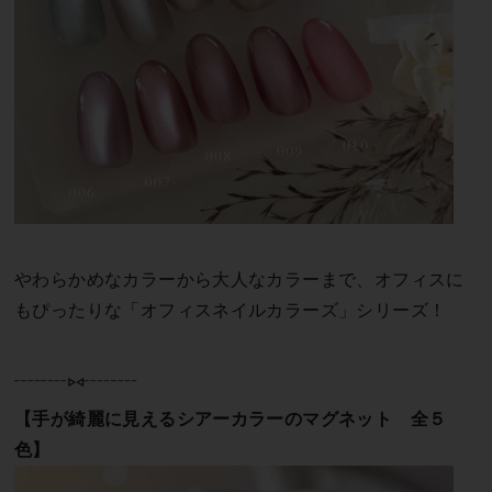
やわらかめなカラーから大人なカラーまで、オフィスに
もぴったりな「オフィスネイルカラーズ」シリーズ！
┈┈⑅┈┈
【手が綺麗に見えるシアーカラーのマグネット 全５
色】