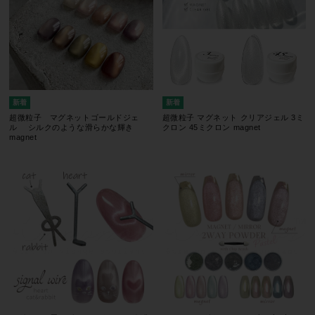
超微粒子 マグネットゴールドジェ
超微粒子 マグネット クリアジェル 3ミ
ル シルクのような滑らかな輝き
クロン 45ミクロン magnet
magnet