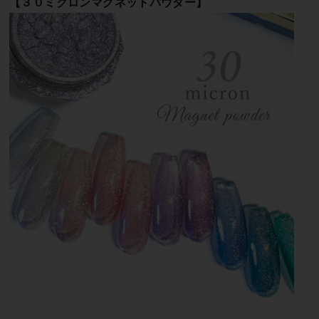
【３０ミクロンマグネットパウダー】