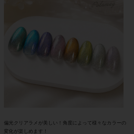
偏光クリアラメが美しい！角度によって様々なカラーの
変化が楽しめます！