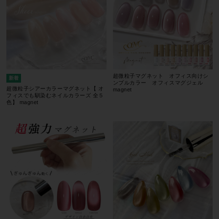
超微粒子マグネット オフィス向けシ
ンプルカラー オフィスマグジェル
超微粒子シアーカラーマグネット【 オ
magnet
フィスでも馴染むネイルカラーズ 全５
色】 magnet