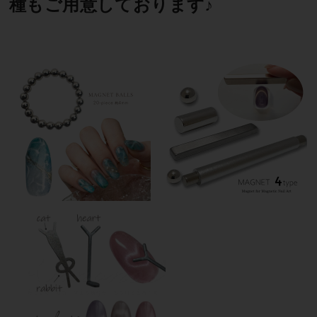
種もご用意しております♪