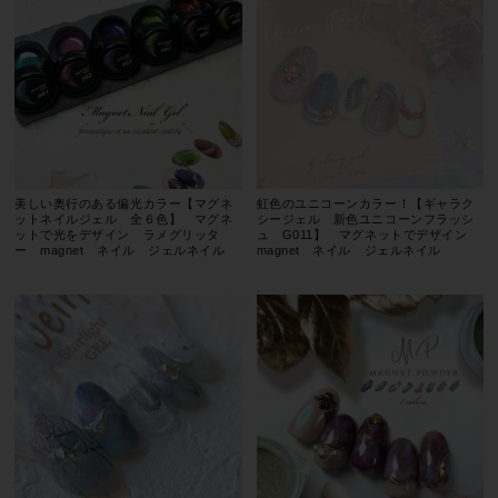
美しい奥行のある偏光カラー【マグネ
虹色のユニコーンカラー！【ギャラク
ットネイルジェル 全６色】 マグネ
シージェル 新色ユニコーンフラッシ
ットで光をデザイン ラメグリッタ
ュ G011】 マグネットでデザイン
ー magnet ネイル ジェルネイル
magnet ネイル ジェルネイル