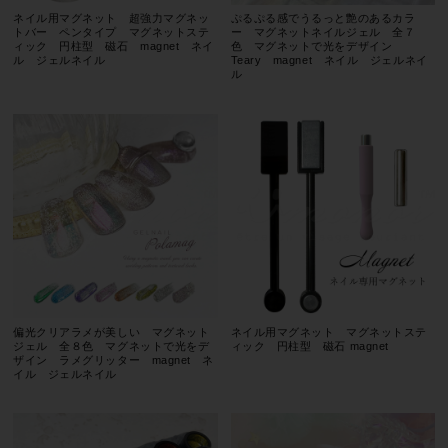
ネイル用マグネット 超強力マグネッ
ぷるぷる感でうるっと艶のあるカラ
トバー ペンタイプ マグネットステ
ー マグネットネイルジェル 全７
ィック 円柱型 磁石 magnet ネイ
色 マグネットで光をデザイン
ル ジェルネイル
Teary magnet ネイル ジェルネイ
ル
偏光クリアラメが美しい マグネット
ネイル用マグネット マグネットステ
ジェル 全８色 マグネットで光をデ
ィック 円柱型 磁石 magnet
ザイン ラメグリッター magnet ネ
イル ジェルネイル