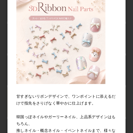
甘すぎないリボンデザインで、ワンポイントに添えるだ
けで指先をさりげなく華やかに仕上げます。
韓国っぽネイルやガーリーネイル、上品系デザインはも
ちろん、
推しネイル・概念ネイル・イベントネイルまで、様々な