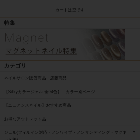
カートは空です
特集
カテゴリ
ネイルサロン販促商品・店販商品
【Silkyカラージェル 全94色】 カラー別ページ
【ニュアンスネイル】おすすめ商品
お得なアウトレット品
ジェル(フィルイン対応・ノンワイプ・ノンサンディング・マグネ
ット等)