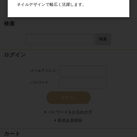
ネイルデザインで幅広く活躍します。
検索
検索
ログイン
メールアドレス
パスワード
ログイン
パスワードをお忘れの方
新規会員登録
カート