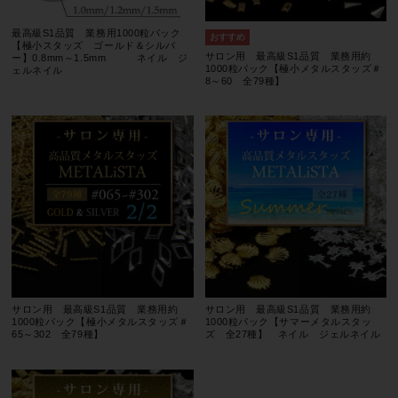
最高級S1品質 業務用1000粒パック
【極小スタッズ ゴールド＆シルバ
サロン用 最高級S1品質 業務用約
ー】0.8mm～1.5mm ネイル ジ
1000粒パック【極小メタルスタッズ＃
ェルネイル
8～60 全79種】
サロン用 最高級S1品質 業務用約
サロン用 最高級S1品質 業務用約
1000粒パック【極小メタルスタッズ＃
1000粒パック【サマーメタルスタッ
65～302 全79種】
ズ 全27種】 ネイル ジェルネイル