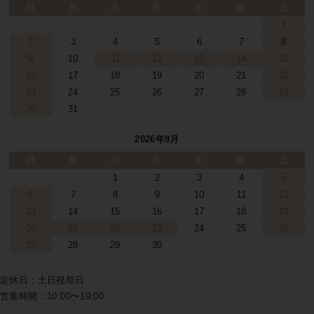
日
月
火
水
木
金
土
1
2
3
4
5
6
7
8
9
10
11
12
13
14
15
16
17
18
19
20
21
22
23
24
25
26
27
28
29
30
31
2026年9月
日
月
火
水
木
金
土
1
2
3
4
5
6
7
8
9
10
11
12
13
14
15
16
17
18
19
20
21
22
23
24
25
26
27
28
29
30
定休日：土日祝祭日
営業時間：10:00〜19:00