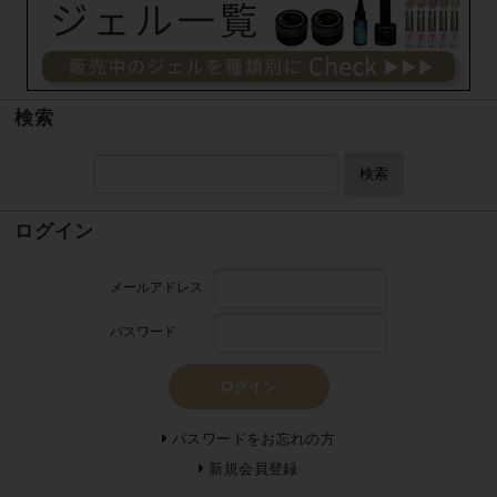
検索
検索
ログイン
メールアドレス
パスワード
ログイン
パスワードをお忘れの方
新規会員登録