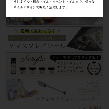
推しネイル・概念ネイル・イベントネイルまで、様々な
ネイルデザインで幅広く活躍します。