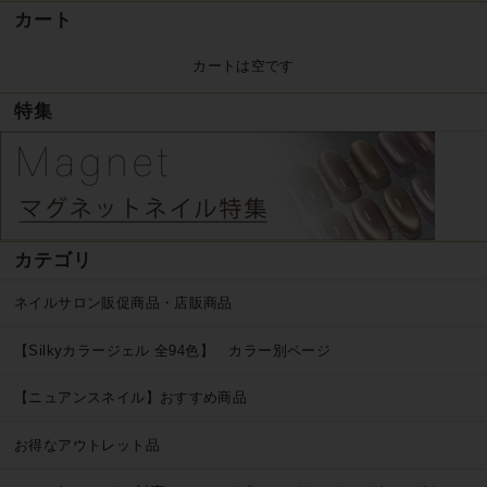
カート
カートは空です
特集
カテゴリ
ネイルサロン販促商品・店販商品
【Silkyカラージェル 全94色】 カラー別ページ
【ニュアンスネイル】おすすめ商品
お得なアウトレット品