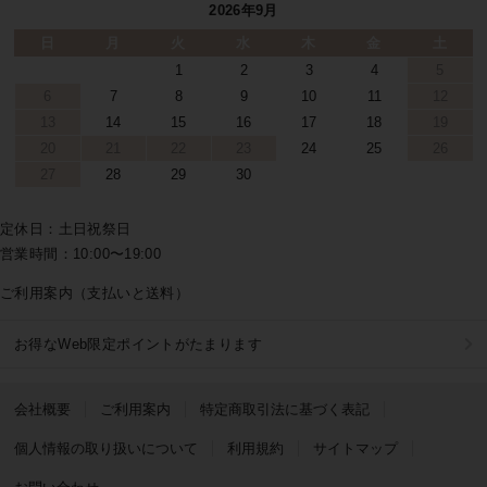
2026年9月
日
月
火
水
木
金
土
1
2
3
4
5
6
7
8
9
10
11
12
13
14
15
16
17
18
19
20
21
22
23
24
25
26
27
28
29
30
定休日：土日祝祭日
営業時間：10:00〜19:00
ご利用案内（支払いと送料）
お得なWeb限定ポイントがたまります
会社概要
ご利用案内
特定商取引法に基づく表記
個人情報の取り扱いについて
利用規約
サイトマップ