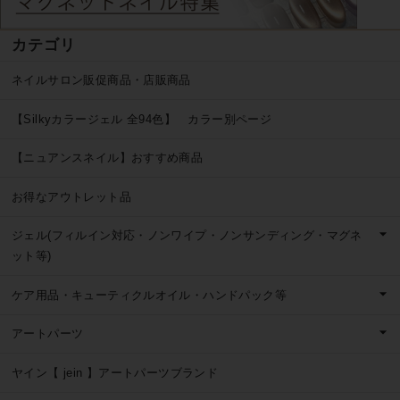
カテゴリ
ネイルサロン販促商品・店販商品
【Silkyカラージェル 全94色】 カラー別ページ
【ニュアンスネイル】おすすめ商品
お得なアウトレット品
ジェル(フィルイン対応・ノンワイプ・ノンサンディング・マグネ
ット等)
ケア用品・キューティクルオイル・ハンドパック等
アートパーツ
ヤイン【 jein 】アートパーツブランド