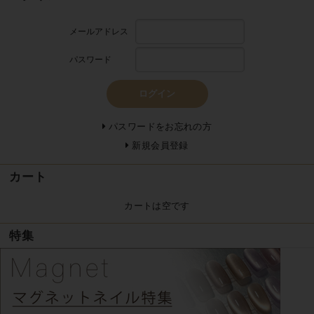
メールアドレス
パスワード
ログイン
パスワードをお忘れの方
新規会員登録
カート
カートは空です
特集