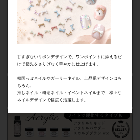
甘すぎないリボンデザインで、ワンポイントに添えるだ
けで指先をさりげなく華やかに仕上げます。
韓国っぽネイルやガーリーネイル、上品系デザインはも
ちろん、
推しネイル・概念ネイル・イベントネイルまで、様々な
ネイルデザインで幅広く活躍します。