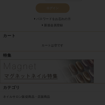
ログイン
パスワードをお忘れの方
新規会員登録
カート
カートは空です
特集
カテゴリ
ネイルサロン販促商品・店販商品