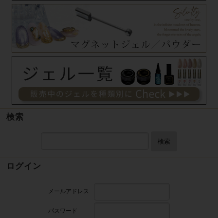
検索
検索
ログイン
メールアドレス
パスワード