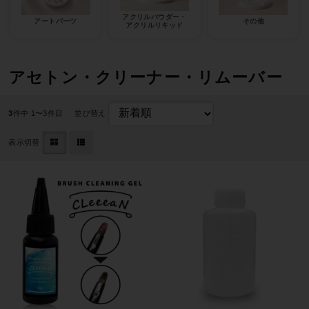
アクリルパウダー・
アートパーツ
その他
アクリルリキッド
アセトン・クリーナー・リムーバー
3
件中 1〜3件目
並び替え
表示切替