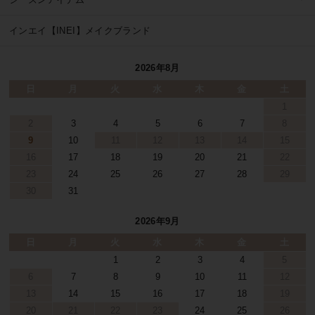
インエイ【INEI】メイクブランド
2026年8月
日
月
火
水
木
金
土
1
2
3
4
5
6
7
8
9
10
11
12
13
14
15
16
17
18
19
20
21
22
23
24
25
26
27
28
29
30
31
2026年9月
日
月
火
水
木
金
土
1
2
3
4
5
6
7
8
9
10
11
12
13
14
15
16
17
18
19
20
21
22
23
24
25
26