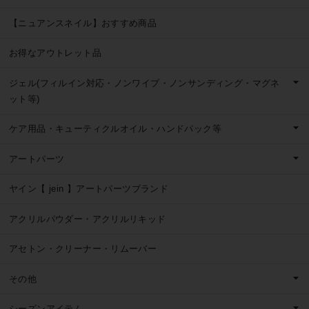
【ニュアンスネイル】おすすめ商品
お得なアウトレット品
ジェル(フィルイン対応・ノンワイプ・ノンサンディング・マグネ
ット等)
ケア用品・キューティクルオイル・ハンドパック等
アートパーツ
ヤイン【 jein 】アートパーツブランド
アクリルパウダー・アクリルリキッド
アセトン・クリーナー・リムーバー
その他
シーズンアイテム