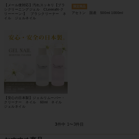
【メール便対応】汚れスッキリ【ブラ
シクリーニングジェル CLeeeaN-ク
アセトン 国産 500ml 1000ml
リーーーン-】 ブラシクリーナー ネ
イル ジェルネイル
【安心の日本製】ジェルリムーバー・
クリーナー ネイル 60ml ネイル
ジェルネイル
3
件中 1〜3件目