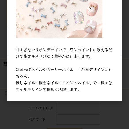
甘すぎないリボンデザインで、ワンポイントに添えるだ
けで指先をさりげなく華やかに仕上げます。
検索
韓国っぽネイルやガーリーネイル、上品系デザインはも
ちろん、
検索
推しネイル・概念ネイル・イベントネイルまで、様々な
ネイルデザインで幅広く活躍します。
ログイン
メールアドレス
パスワード